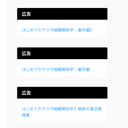
広告
はじめてのヤクザ組織解剖学・番外編2
広告
はじめてのヤクザ組織解剖学・番外編
広告
はじめてのヤクザ組織解剖学3: 戦後の違法賭
博業