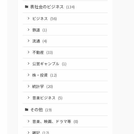
表社会のビジネス
(134)
ビジネス
(56)
鉄道
(1)
流通
(4)
不動産
(33)
公営ギャンブル
(1)
株・投資
(12)
統計学
(20)
音楽ビジネス
(5)
その他
(19)
音楽、映画、ドラマ等
(8)
雑記
(12)