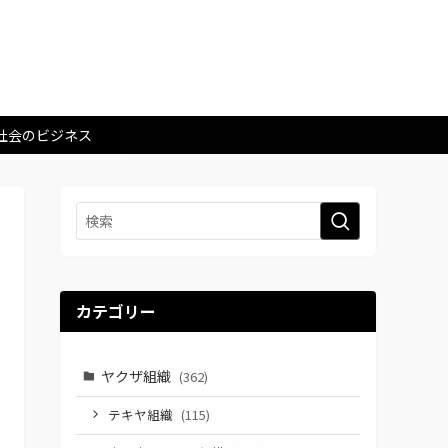
社会のビジネス
カテゴリー
ヤクザ組織
(362)
テキヤ組織
(115)