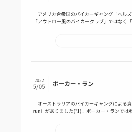
アメリカ合衆国のバイカーギャング「ヘルズ・エンジ
「アウトロー風のバイカークラブ」ではなく「本
2022
ポーカー・ラン
5/05
オーストラリアのバイカーギャングによる資金
run）がありました(*1)。ポーカー・ランでは参