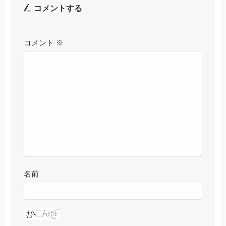
コメントする
コメント
※
名前