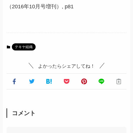
（2016年10月号増刊）, p81
テキヤ組織
よかったらシェアしてね！
コメント