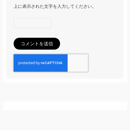
上に表示された文字を入力してください。