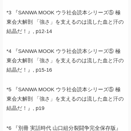
*3 『SANWA MOOK ウラ社会読本シリーズ⑤ 極
東会大解剖 「強さ」を支えるのは流した血と汗の
結晶だ！』, p12-14
*4 『SANWA MOOK ウラ社会読本シリーズ⑤ 極
東会大解剖 「強さ」を支えるのは流した血と汗の
結晶だ！』, p15-16
*5 『SANWA MOOK ウラ社会読本シリーズ⑤ 極
東会大解剖 「強さ」を支えるのは流した血と汗の
結晶だ！』, p19
*6 『別冊 実話時代 山口組分裂闘争完全保存版』