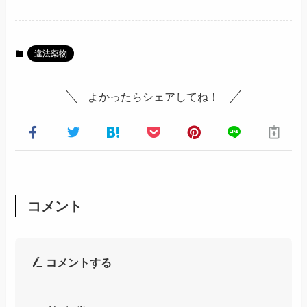
違法薬物
よかったらシェアしてね！
コメント
コメントする