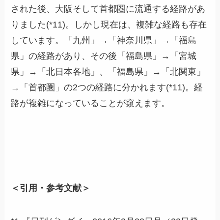
された後、大阪そして首都圏に流通する経路があ
りました(*11)。しかし現在は、複雑な経路も存在
しています。「九州」→「神奈川県」→「福島
県」の経路があり、その後「福島県」→「宮城
県」→「北日本各地」、「福島県」→「北関東」
→「首都圏」の2つの経路に分かれます(*11)。経
路が複雑になっていることが窺えます。
＜引用・参考文献＞