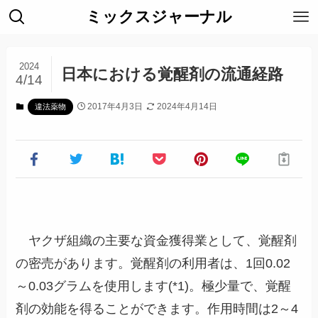
ミックスジャーナル
2024
日本における覚醒剤の流通経路
4/14
2017年4月3日
2024年4月14日
違法薬物
ヤクザ組織の主要な資金獲得業として、覚醒剤
の密売があります。覚醒剤の利用者は、1回0.02
～0.03グラムを使用します(*1)。極少量で、覚醒
剤の効能を得ることができます。作用時間は2～4