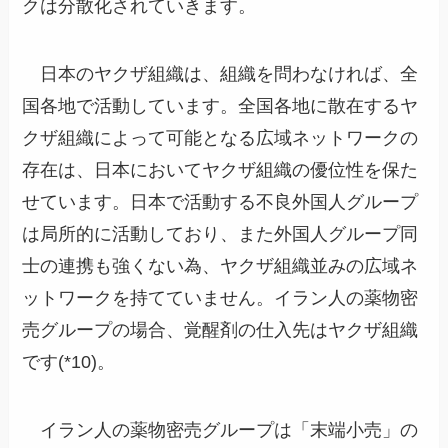
クは分散化されていきます。
日本のヤクザ組織は、組織を問わなければ、全
国各地で活動しています。全国各地に散在するヤ
クザ組織によって可能となる広域ネットワークの
存在は、日本においてヤクザ組織の優位性を保た
せています。日本で活動する不良外国人グループ
は局所的に活動しており、また外国人グループ同
士の連携も強くない為、ヤクザ組織並みの広域ネ
ットワークを持てていません。イラン人の薬物密
売グループの場合、覚醒剤の仕入先はヤクザ組織
です(*10)。
イラン人の薬物密売グループは「末端小売」の