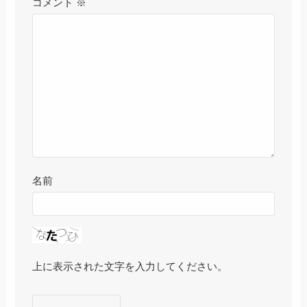
コメント
※
名前
上に表示された文字を入力してください。