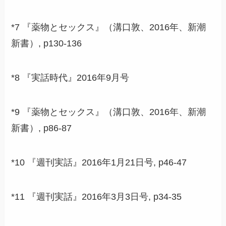
*7 『薬物とセックス』（溝口敦、2016年、新潮
新書）, p130-136
*8 『実話時代』2016年9月号
*9 『薬物とセックス』（溝口敦、2016年、新潮
新書）, p86-87
*10 『週刊実話』2016年1月21日号, p46-47
*11 『週刊実話』2016年3月3日号, p34-35