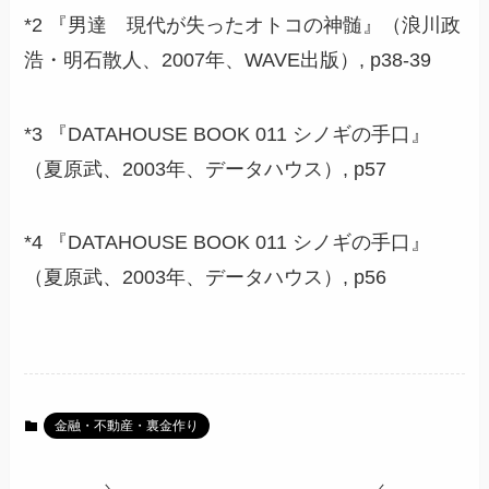
*2 『男達 現代が失ったオトコの神髄』（浪川政
浩・明石散人、2007年、WAVE出版）, p38-39
*3 『DATAHOUSE BOOK 011 シノギの手口』
（夏原武、2003年、データハウス）, p57
*4 『DATAHOUSE BOOK 011 シノギの手口』
（夏原武、2003年、データハウス）, p56
金融・不動産・裏金作り