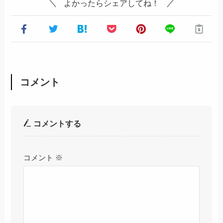
よかったらシェアしてね！
コメント
コメントする
コメント
※