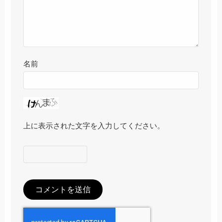
名前
上に表示された文字を入力してください。