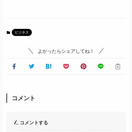
ビジネス
よかったらシェアしてね！
コメント
コメントする