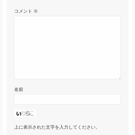
コメント
※
名前
上に表示された文字を入力してください。