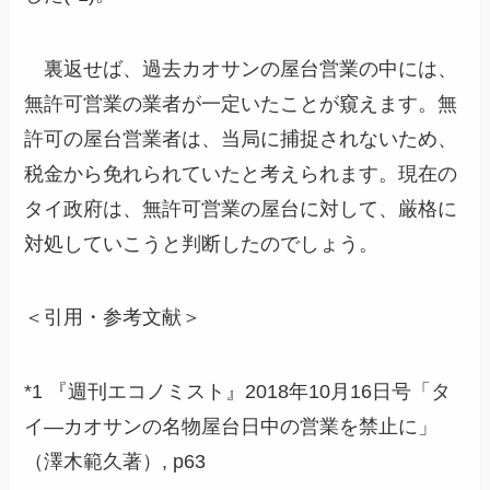
裏返せば、過去カオサンの屋台営業の中には、
無許可営業の業者が一定いたことが窺えます。無
許可の屋台営業者は、当局に捕捉されないため、
税金から免れられていたと考えられます。現在の
タイ政府は、無許可営業の屋台に対して、厳格に
対処していこうと判断したのでしょう。
＜引用・参考文献＞
*1 『週刊エコノミスト』2018年10月16日号「タ
イ―カオサンの名物屋台日中の営業を禁止に」
（澤木範久著）, p63