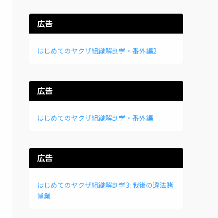
広告
はじめてのヤクザ組織解剖学・番外編2
広告
はじめてのヤクザ組織解剖学・番外編
広告
はじめてのヤクザ組織解剖学3: 戦後の違法賭
博業