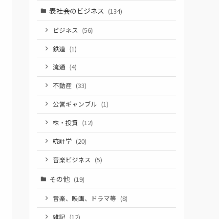
表社会のビジネス
(134)
ビジネス
(56)
鉄道
(1)
流通
(4)
不動産
(33)
公営ギャンブル
(1)
株・投資
(12)
統計学
(20)
音楽ビジネス
(5)
その他
(19)
音楽、映画、ドラマ等
(8)
雑記
(12)