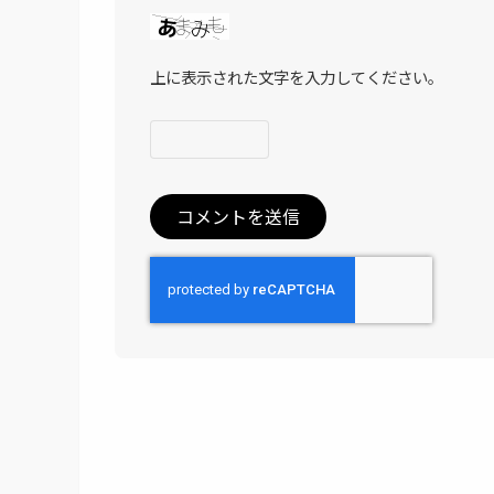
上に表示された文字を入力してください。