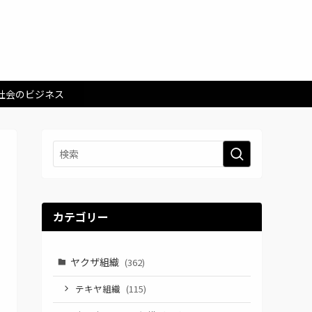
社会のビジネス
カテゴリー
ヤクザ組織
(362)
テキヤ組織
(115)