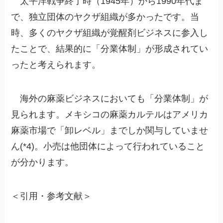
太平洋戦争終了時（1945年）から1990年代ま
で、独立団体のヤクザ組織が多かったです。当
時、多くのヤクザ組織が覚醒剤ビジネスに参入し
たことで、結果的に「分業体制」が形成されてい
ったと考えられます。
海外の麻薬ビジネスにおいても「分業体制」が
見られます。メキシコの麻薬カルテルはアメリカ
麻薬市場で「卸レベル」までしか関与していませ
ん(*4)。小売は他団体によって行われていること
が分かります。
＜引用・参考文献＞