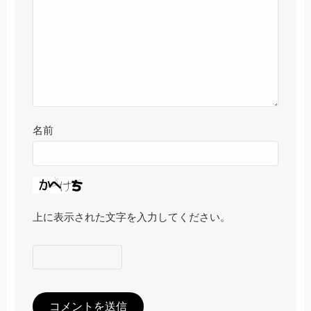
名前
上に表示された文字を入力してください。