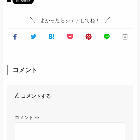
違法薬物
よかったらシェアしてね！
コメント
コメントする
コメント
※