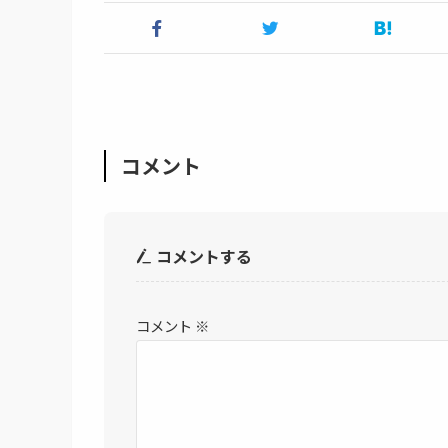
コメント
コメントする
コメント
※