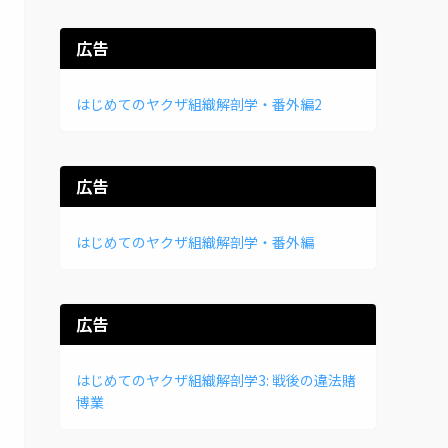
広告
はじめてのヤクザ組織解剖学・番外編2
広告
はじめてのヤクザ組織解剖学・番外編
広告
はじめてのヤクザ組織解剖学3: 戦後の違法賭
博業