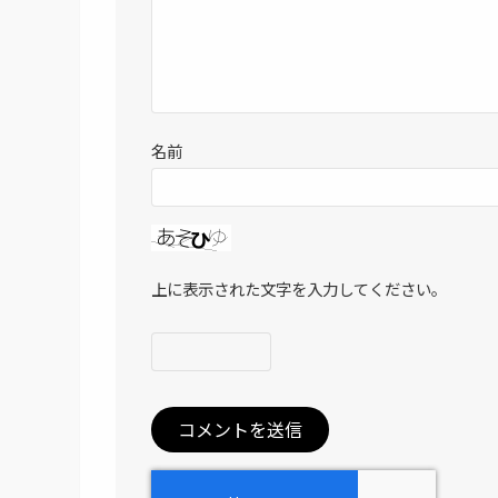
名前
上に表示された文字を入力してください。