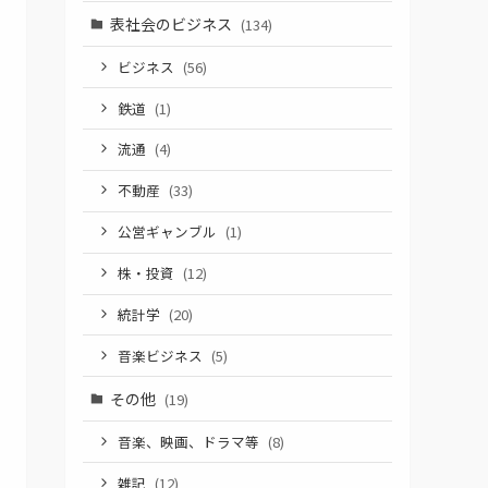
表社会のビジネス
(134)
ビジネス
(56)
鉄道
(1)
流通
(4)
不動産
(33)
公営ギャンブル
(1)
株・投資
(12)
統計学
(20)
音楽ビジネス
(5)
その他
(19)
音楽、映画、ドラマ等
(8)
雑記
(12)