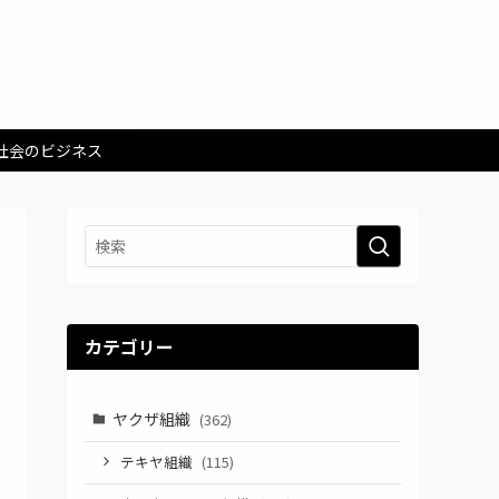
社会のビジネス
カテゴリー
ヤクザ組織
(362)
テキヤ組織
(115)