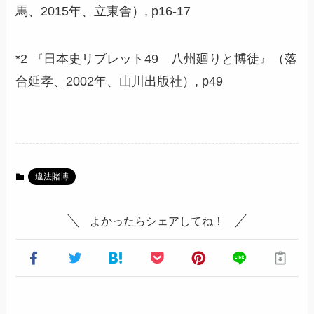
馬、2015年、立東舎）, p16-17
*2 『日本史リブレット49 八州廻りと博徒』（落
合延孝、2002年、山川出版社）, p49
違法賭博
よかったらシェアしてね！