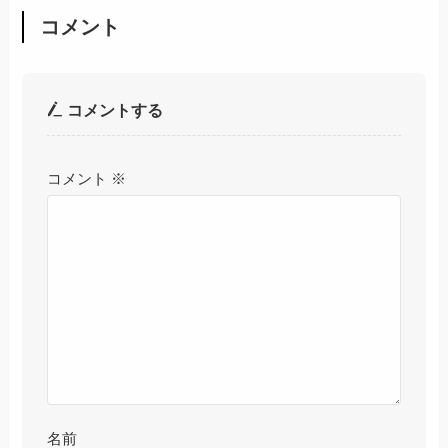
コメント
コメントする
コメント
※
名前