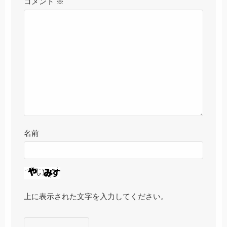
コメント
※
名前
上に表示された文字を入力してください。