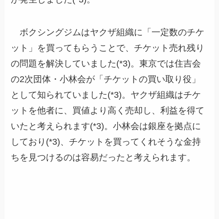
ボクシングジムはヤクザ組織に「一定数のチケ
ット」を買ってもらうことで、チケット売れ残り
の問題を解決していました(*3)。東京では住吉会
の2次団体・小林会が「チケットの買い取り役」
として知られていました(*3)。ヤクザ組織はチケ
ットを他者に、買値より高く売却し、利益を得て
いたと考えられます(*3)。小林会は銀座を拠点に
しており(*3)、チケットを買ってくれそうな金持
ちを見つけるのは容易だったと考えられます。