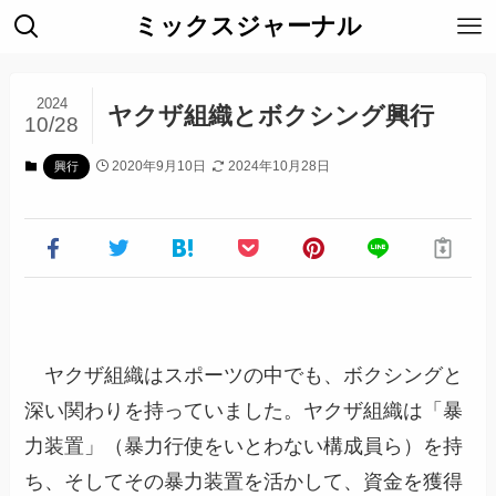
ミックスジャーナル
2024
ヤクザ組織とボクシング興行
10/28
2020年9月10日
2024年10月28日
興行
ヤクザ組織はスポーツの中でも、ボクシングと
深い関わりを持っていました。ヤクザ組織は「暴
力装置」（暴力行使をいとわない構成員ら）を持
ち、そしてその暴力装置を活かして、資金を獲得