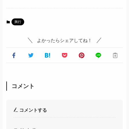
興行
よかったらシェアしてね！
コメント
コメントする