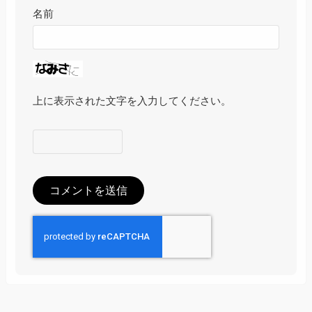
名前
上に表示された文字を入力してください。