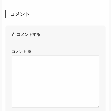
コメント
コメントする
コメント
※