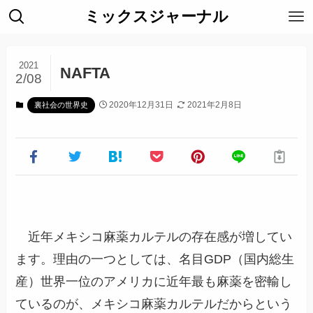
ミックスジャーナル
2021
NAFTA
2/08
2020年12月31日
2021年2月8日
裏社会の世界史
近年メキシコ麻薬カルテルの存在感が増してい
ます。理由の一つとしては、名目GDP（国内総生
産）世界一位のアメリカに近年最も麻薬を密輸し
ているのが、メキシコ麻薬カルテルだからという