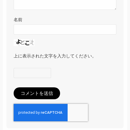
名前
上に表示された文字を入力してください。