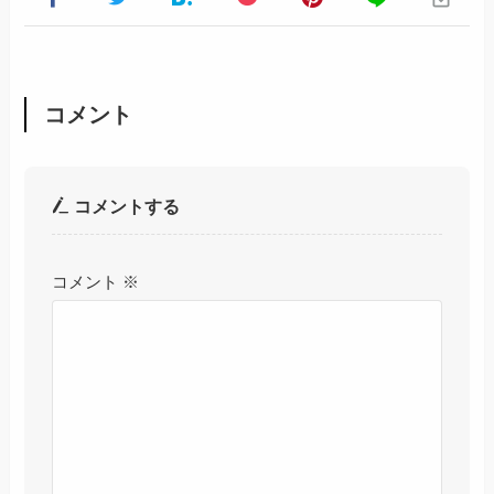
コメント
コメントする
コメント
※