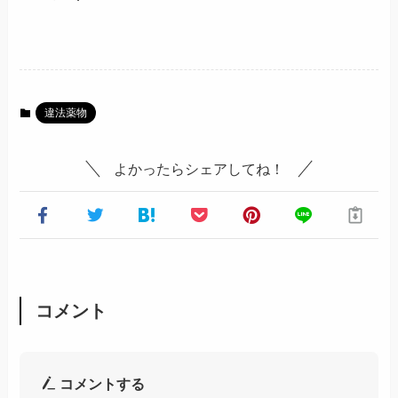
違法薬物
よかったらシェアしてね！
コメント
コメントする