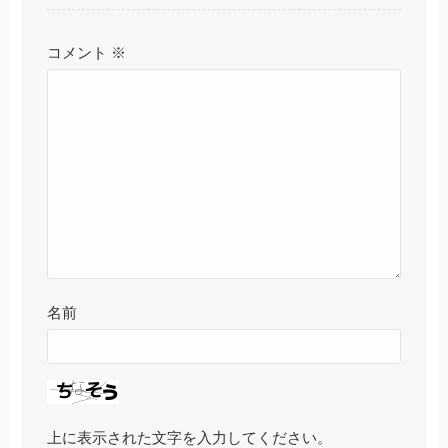
コメント
※
名前
上に表示された文字を入力してください。