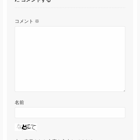
コメント
※
名前