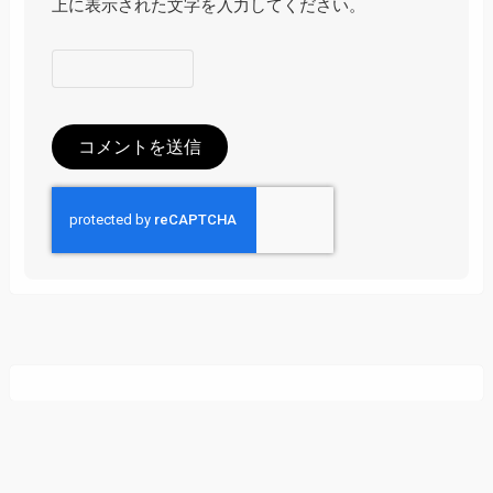
上に表示された文字を入力してください。