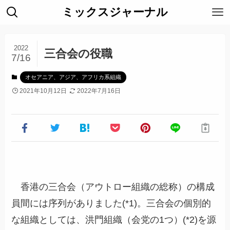
ミックスジャーナル
2022
三合会の役職
7/16
オセアニア、アジア、アフリカ系組織
2021年10月12日
2022年7月16日
香港の三合会（アウトロー組織の総称）の構成
員間には序列がありました(*1)。三合会の個別的
な組織としては、洪門組織（会党の1つ）(*2)を源