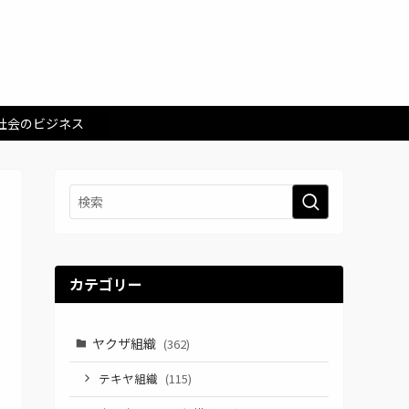
社会のビジネス
カテゴリー
ヤクザ組織
(362)
テキヤ組織
(115)