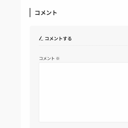
コメント
コメントする
コメント
※