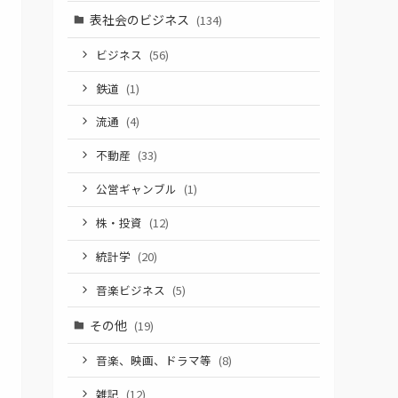
表社会のビジネス
(134)
ビジネス
(56)
鉄道
(1)
流通
(4)
不動産
(33)
公営ギャンブル
(1)
株・投資
(12)
統計学
(20)
音楽ビジネス
(5)
その他
(19)
音楽、映画、ドラマ等
(8)
雑記
(12)