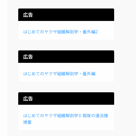
広告
はじめてのヤクザ組織解剖学・番外編2
広告
はじめてのヤクザ組織解剖学・番外編
広告
はじめてのヤクザ組織解剖学3: 戦後の違法賭
博業