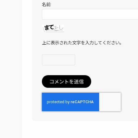
名前
上に表示された文字を入力してください。