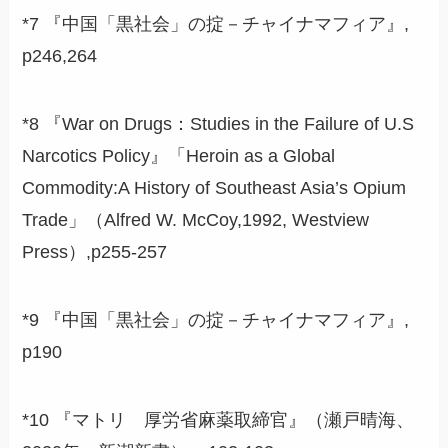
*7 『中国「黒社会」の掟－チャイナマフィア』,
p246,264
*8 『War on Drugs：Studies in the Failure of U.S
Narcotics Policy』「Heroin as a Global
Commodity:A History of Southeast Asia’s Opium
Trade」（Alfred W. McCoy,1992, Westview
Press）,p255-257
*9 『中国「黒社会」の掟－チャイナマフィア』,
p190
*10 『マトリ 厚労省麻薬取締官』（瀬戸晴海、