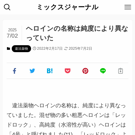
ミックスジャーナル
ヘロインの名称は純度により異な
2025
7/02
っていた
2022年2月17日
2025年7月2日
違法薬物
違法薬物ヘロインの名称は、純度により異なっ
ていました。混ぜ物の多い粗悪ヘロインは「レッ
ドロック」、高純度（水溶性が高い）ヘロインは
「4号」と呼ばれました(*1)。「レッドロック」よ