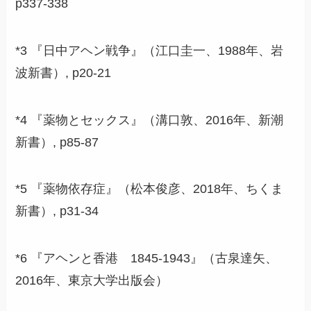
p337-338
*3 『日中アヘン戦争』（江口圭一、1988年、岩
波新書）, p20-21
*4 『薬物とセックス』（溝口敦、2016年、新潮
新書）, p85-87
*5 『薬物依存症』（松本俊彦、2018年、ちくま
新書）, p31-34
*6 『アヘンと香港 1845-1943』（古泉達矢、
2016年、東京大学出版会）