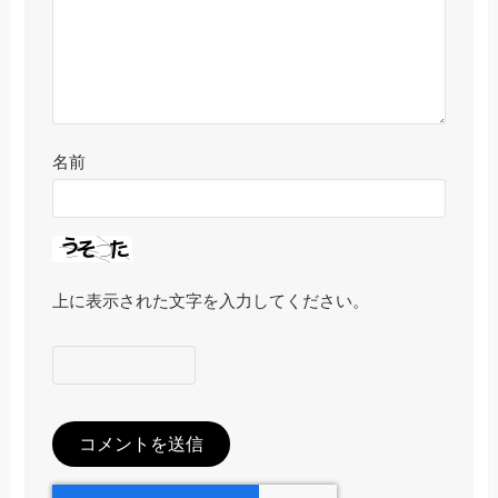
名前
上に表示された文字を入力してください。