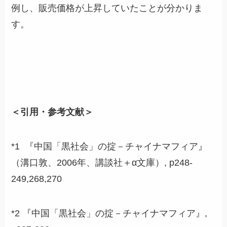
例し、販売価格が上昇していたことが分かりま
す。
＜引用・参考文献＞
*1 『中国「黒社会」の掟－チャイナマフィア』
（溝口敦、2006年、講談社＋α文庫）, p248-
249,268,270
*2 『中国「黒社会」の掟－チャイナマフィア』,