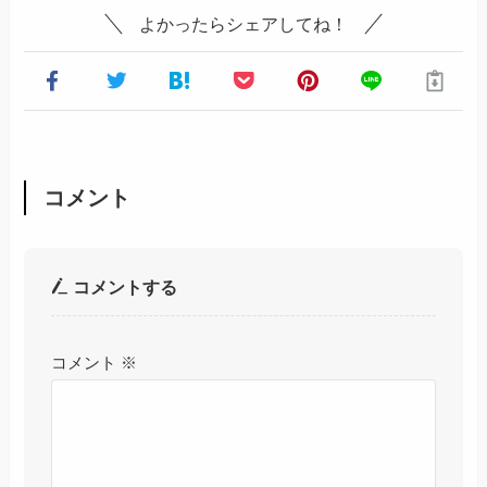
よかったらシェアしてね！
コメント
コメントする
コメント
※