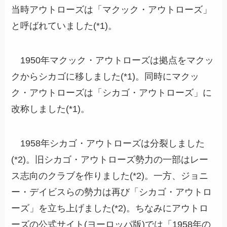
当時アウトローズは「マクック・アウトローズ」
と呼ばれていました(*1)。
1950年マクック・アウトローズは拠点をマクッ
クからシカゴに移しました(*1)。同時にマクッ
ク・アウトローズは「シカゴ・アウトローズ」に
改称しました(*1)。
1958年シカゴ・アウトローズは分裂しました
(*2)。旧シカゴ・アウトローズ勢力の一部はレー
ス志向のクラブを作りました(*2)。一方、ジョニ
ー・デイビスらの勢力は再び「シカゴ・アウトロ
ーズ」を立ち上げました(*2)。ちなみにアウトロ
ーズの公式サイト(ヨーロッパ版)では「1958年の