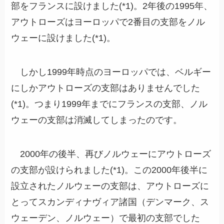
部をフランスに設けました(*1)。2年後の1995年、
アウトローズはヨーロッパで2番目の支部をノル
ウェーに設けました(*1)。
しかし1999年時点のヨーロッパでは、ベルギー
にしかアウトローズの支部はありませんでした
(*1)。つまり1999年までにフランスの支部、ノル
ウェーの支部は消滅してしまったのです。
2000年の後半、再びノルウェーにアウトローズ
の支部が設けられました(*1)。この2000年後半に
設立されたノルウェーの支部は、アウトローズに
とってスカンディナヴィア諸国（デンマーク、ス
ウェーデン、ノルウェー）で最初の支部でした