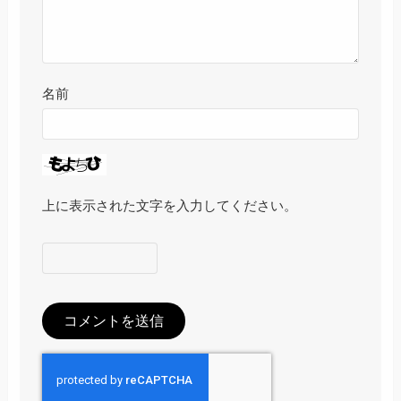
名前
上に表示された文字を入力してください。