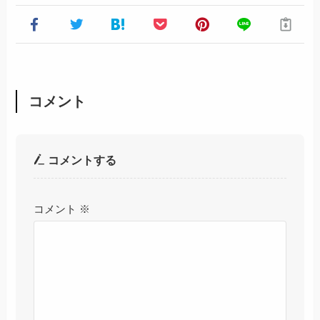
コメント
コメントする
コメント
※