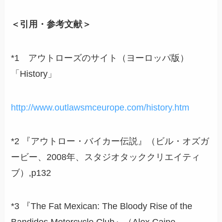
＜引用・参考文献＞
*1 アウトローズのサイト（ヨーロッパ版）
「History」
http://www.outlawsmceurope.com/history.htm
*2 『アウトロー・バイカー伝説』（ビル・オズガ
ービー、2008年、スタジオタッククリエイティ
ブ）,p132
*3 『The Fat Mexican: The Bloody Rise of the