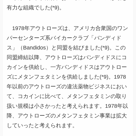
有力な組織でした(*9)。
1978年アウトローズは、アメリカ合衆国のワン
パーセンターズ系バイカークラブ「バンディド
ス」（Bandidos）と同盟を結びました(*9)。この
同盟締結以降、アウトローズはバンディドスにコ
カインを供給し、一方バンディドスはアウトロー
ズにメタンフェタミンを供給しました(*9)。1978
年以前のアウトローズの違法薬物ビジネスにおい
て、コカインに比べて、メタンフェタミンの取り
扱い規模は小さかったと考えられます。1978年以
降、アウトローズのメタンフェタミン事業は拡大
していったと考えられます。