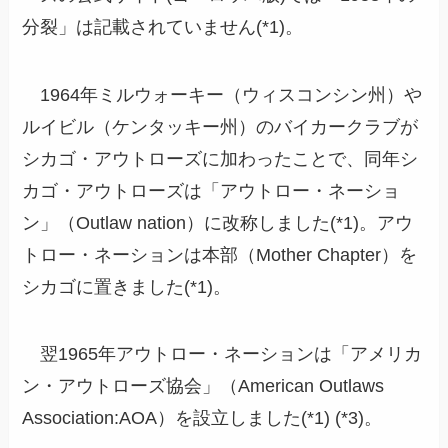
分裂」は記載されていません(*1)。
1964年ミルウォーキー（ウィスコンシン州）や
ルイビル（ケンタッキー州）のバイカークラブが
シカゴ・アウトローズに加わったことで、同年シ
カゴ・アウトローズは「アウトロー・ネーショ
ン」（Outlaw nation）に改称しました(*1)。アウ
トロー・ネーションは本部（Mother Chapter）を
シカゴに置きました(*1)。
翌1965年アウトロー・ネーションは「アメリカ
ン・アウトローズ協会」（American Outlaws
Association:AOA）を設立しました(*1) (*3)。