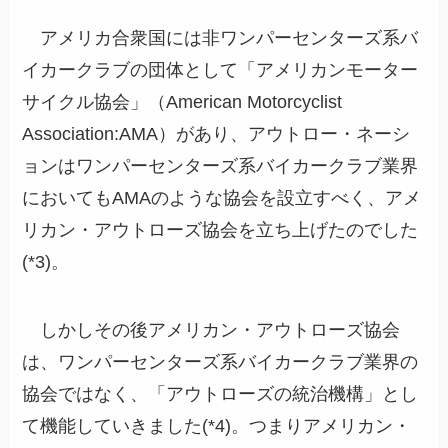
アメリカ合衆国には非ワンパーセンターズ系バ
イカークラブの団体として「アメリカンモーター
サイクル協会」（American Motorcyclist
Association:AMA）があり、アウトロー・ネーシ
ョンはワンパーセンターズ系バイカークラブ業界
においてもAMAのような協会を設立すべく、アメ
リカン・アウトローズ協会を立ち上げたのでした
(*3)。
しかしその後アメリカン・アウトローズ協会
は、ワンパーセンターズ系バイカークラブ業界の
協会ではなく、「アウトローズの統治機構」とし
て機能していきました(*4)。つまりアメリカン・