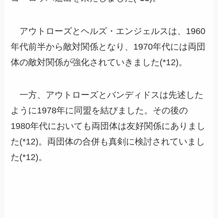
アウトローズとヘルズ・エンジェルスは、1960
年代前半から敵対関係となり、1970年代には両団
体の敵対関係が強化されていきました(*12)。
一方、アウトローズとバンディドスは先述した
ように1978年に同盟を結びました。その後の
1980年代においても両団体は友好関係にありまし
た(*12)。両団体の合併も真剣に検討されていまし
た(*12)。