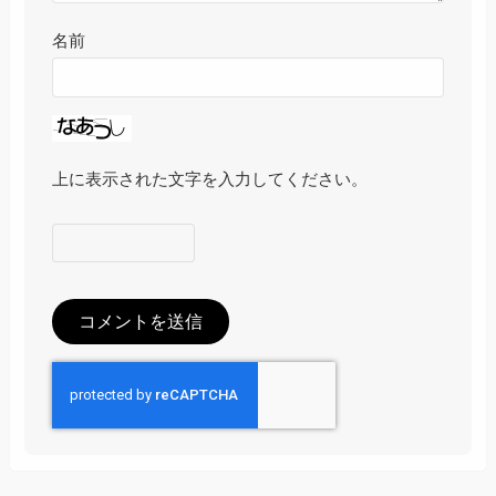
名前
上に表示された文字を入力してください。