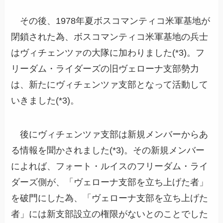
その後、1978年夏ボスコマンティコ米軍基地が
閉鎖された為、ボスコマンティコ米軍基地の兵士
はヴィチェンツァの大隊に加わりました(*3)。フ
リーダム・ライダーズの旧ヴェローナ支部勢力
は、新たにヴィチェンツァ支部となって活動して
いきました(*3)。
後にヴィチェンツァ支部は新規メンバーからあ
る情報を聞かされました(*3)。その新規メンバー
によれば、フォート・ルイスのフリーダム・ライ
ダーズ側が、「ヴェローナ支部を立ち上げた者」
を破門にした為、「ヴェローナ支部を立ち上げた
者」には新支部設立の権限がないとのことでした