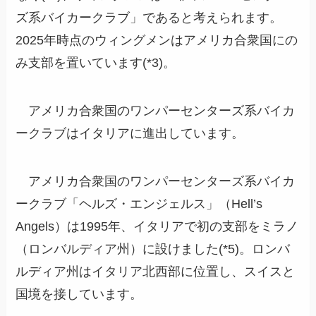
ズ系バイカークラブ」であると考えられます。
2025年時点のウィングメンはアメリカ合衆国にの
み支部を置いています(*3)。
アメリカ合衆国のワンパーセンターズ系バイカ
ークラブはイタリアに進出しています。
アメリカ合衆国のワンパーセンターズ系バイカ
ークラブ「ヘルズ・エンジェルス」（Hell’s
Angels）は1995年、イタリアで初の支部をミラノ
（ロンバルディア州）に設けました(*5)。ロンバ
ルディア州はイタリア北西部に位置し、スイスと
国境を接しています。