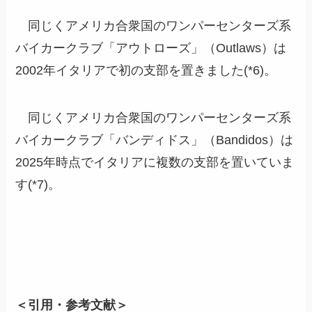
同じくアメリカ合衆国のワンパーセンターズ系
バイカークラブ「アウトローズ」（Outlaws）は
2002年イタリアで初の支部を置きました(*6)。
同じくアメリカ合衆国のワンパーセンターズ系
バイカークラブ「バンディドス」（Bandidos）は
2025年時点でイタリアに複数の支部を置いていま
す(*7)。
＜引用・参考文献＞