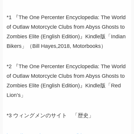
*1 『The One Percenter Encyclopedia: The World
of Outlaw Motorcycle Clubs from Abyss Ghosts to
Zombies Elite (English Edition)』Kindle版「Indian
Bikers」（Bill Hayes,2018, Motorbooks）
*2 『The One Percenter Encyclopedia: The World
of Outlaw Motorcycle Clubs from Abyss Ghosts to
Zombies Elite (English Edition)』Kindle版「Red
Lion’s」
*3 ウィングメンのサイト 「歴史」