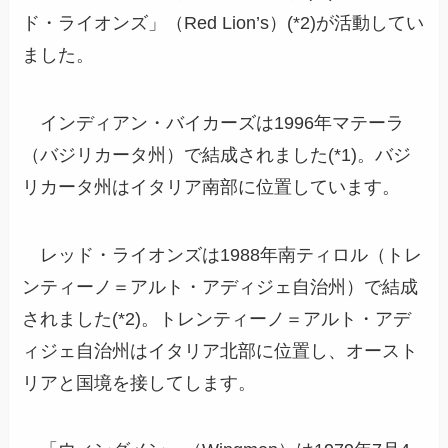
ド・ライオンズ」（Red Lion’s）(*2)が活動してい
ました。
インディアン・バイカーズは1996年マテーラ
（バジリカータ州）で結成されました(*1)。バジ
リカータ州はイタリア南部に位置しています。
レッド・ライオンズは1988年南ティロル（トレ
ンティーノ＝アルト・アディジェ自治州）で結成
されました(*2)。トレンティーノ＝アルト・アデ
ィジェ自治州はイタリア北部に位置し、オースト
リアと国境を接してします。