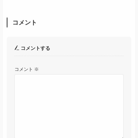
コメント
コメントする
コメント
※