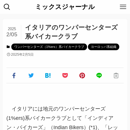
ミックスジャーナル
イタリアのワンパーセンターズ
2025
2/05
系バイカークラブ
ワンパーセンターズ（1%ers）系バイカークラブ
ヨーロッパ系組織
2025年2月5日
イタリアには地元のワンパーセンターズ
(1%ers)系バイカークラブとして「インディア
ン・バイカーズ」（Indian Bikers）(*1)、「レッ