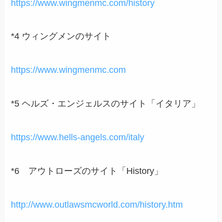
https://www.wingmenmc.com/history
*4 ウィングメンのサイト
https://www.wingmenmc.com
*5 ヘルズ・エンジェルスのサイト「イタリア」
https://www.hells-angels.com/italy
*6 アウトローズのサイト「History」
http://www.outlawsmcworld.com/history.htm