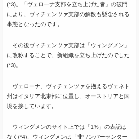
(*3)。「ヴェローナ支部を立ち上げた者」の破門
により、ヴィチェンツァ支部の解散も懸念される
事態となったのです。
その後ヴィチェンツァ支部は「ウィングメン」
に改称することで、新組織を立ち上げたのでした
(*3)。
ヴェローナ、ヴィチェンツァを抱えるヴェネト
州はイタリア北東部に位置し、オーストリアと国
境を接しています。
ウィングメンのサイト上では「1%」の表記は
なく(*4)、ウィングメンは「非ワンパーセンター