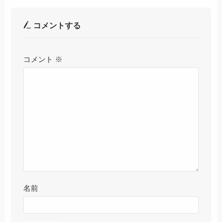
コメントする
コメント
※
名前