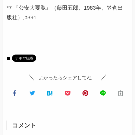
*7 『公安大要覧』（藤田五郎、1983年、笠倉出
版社）,p391
テキヤ組織
よかったらシェアしてね！
コメント