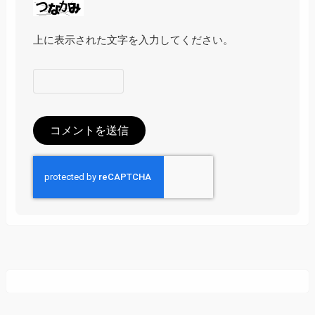
上に表示された文字を入力してください。