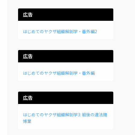
広告
はじめてのヤクザ組織解剖学・番外編2
広告
はじめてのヤクザ組織解剖学・番外編
広告
はじめてのヤクザ組織解剖学3: 戦後の違法賭
博業