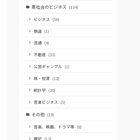
表社会のビジネス
(134)
ビジネス
(56)
鉄道
(1)
流通
(4)
不動産
(33)
公営ギャンブル
(1)
株・投資
(12)
統計学
(20)
音楽ビジネス
(5)
その他
(19)
音楽、映画、ドラマ等
(8)
雑記
(12)