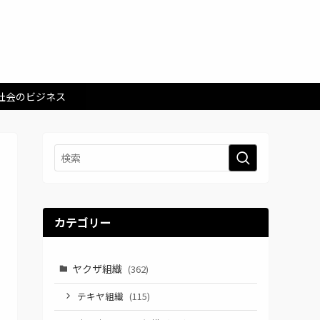
社会のビジネス
カテゴリー
ヤクザ組織
(362)
テキヤ組織
(115)