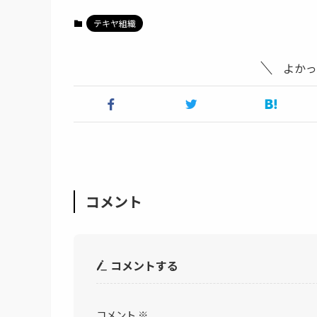
テキヤ組織
よかっ
コメント
コメントする
コメント
※