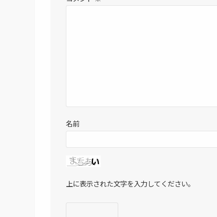
名前
上に表示された文字を入力してください。