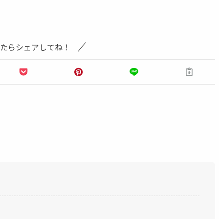
たらシェアしてね！