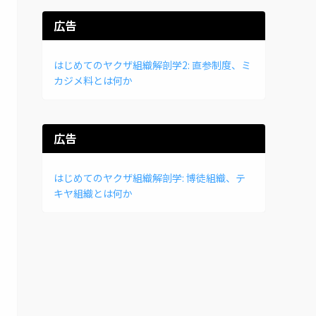
広告
はじめてのヤクザ組織解剖学2: 直参制度、ミ
カジメ料とは何か
広告
はじめてのヤクザ組織解剖学: 博徒組織、テ
キヤ組織とは何か