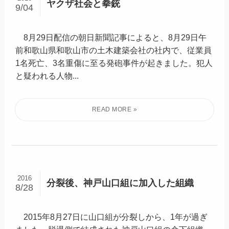
ヤクザ社会と拳銃
9/04
8月29日配信の朝日新聞記事によると、8月29日午
前和歌山県和歌山市の土木建築会社の社内で、従業員
1名死亡、3名重傷に至る発砲事件が起きました。犯人
と疑われる人物...
2016
分裂後、神戸山口組に加入した組織
8/28
2015年8月27日に山口組が分裂しから、1年が過ぎ