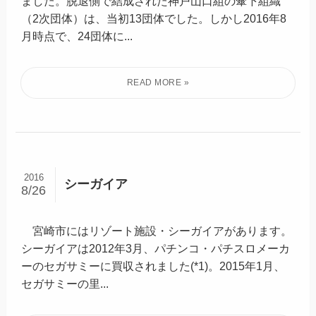
ました。脱退側で結成された神戸山口組の傘下組織
（2次団体）は、当初13団体でした。しかし2016年8
月時点で、24団体に...
2016
シーガイア
8/26
宮崎市にはリゾート施設・シーガイアがあります。
シーガイアは2012年3月、パチンコ・パチスロメーカ
ーのセガサミーに買収されました(*1)。2015年1月、
セガサミーの里...